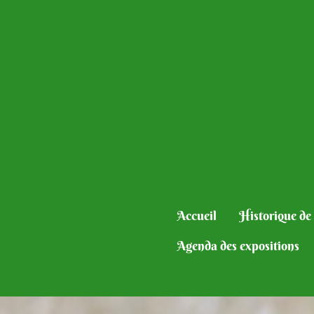
Accueil
Historique de 
Agenda des expositions